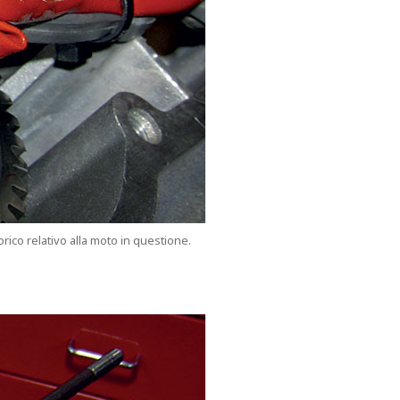
torico relativo alla moto in questione.