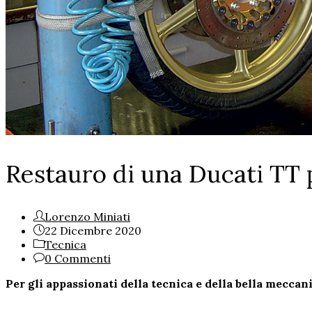
Restauro di una Ducati TT 
Lorenzo Miniati
22 Dicembre 2020
Tecnica
0 Commenti
Per gli appassionati della tecnica e della bella mecca