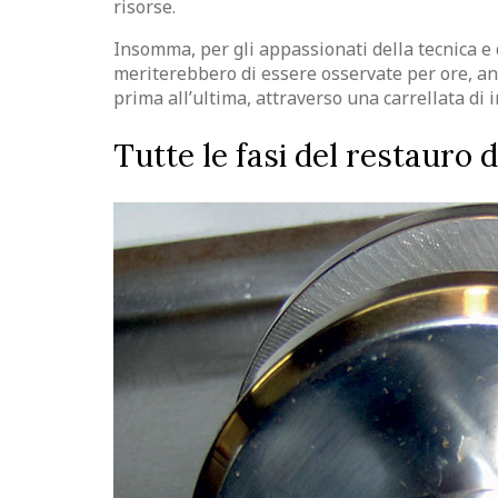
risorse.
Insomma, per gli appassionati della tecnica e
meriterebbero di essere osservate per ore, anc
prima all’ultima, attraverso una carrellata di 
Tutte le fasi del restauro 