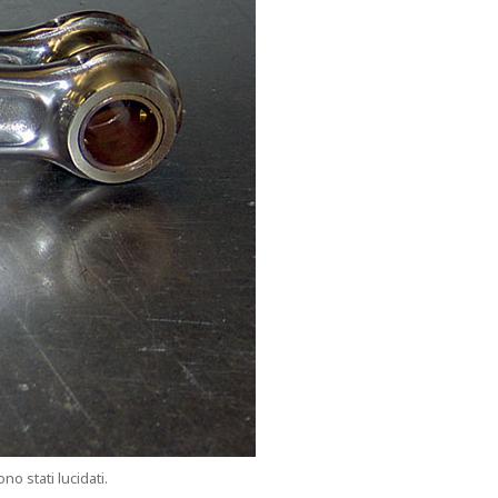
o stati lucidati.