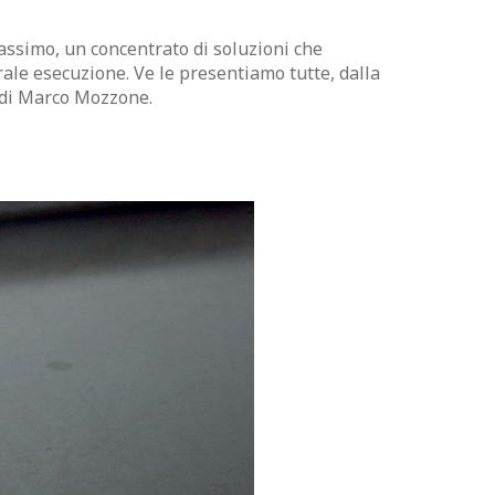
assimo, un concentrato di soluzioni che
ale esecuzione. Ve le presentiamo tutte, dalla
o di Marco Mozzone.