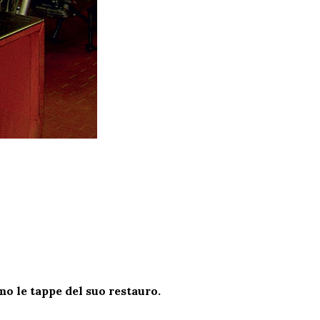
o le tappe del suo restauro.