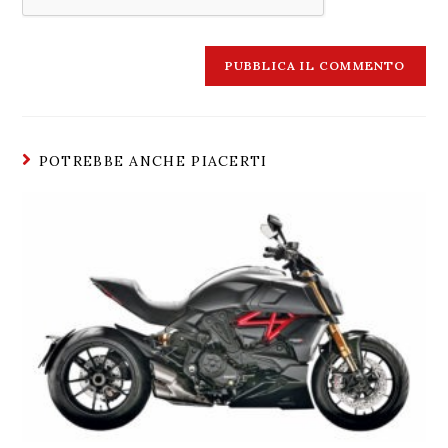
POTREBBE ANCHE PIACERTI