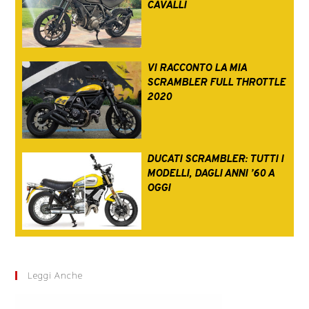
CAVALLI
VI RACCONTO LA MIA
SCRAMBLER FULL THROTTLE
2020
DUCATI SCRAMBLER: TUTTI I
MODELLI, DAGLI ANNI ’60 A
OGGI
Leggi Anche