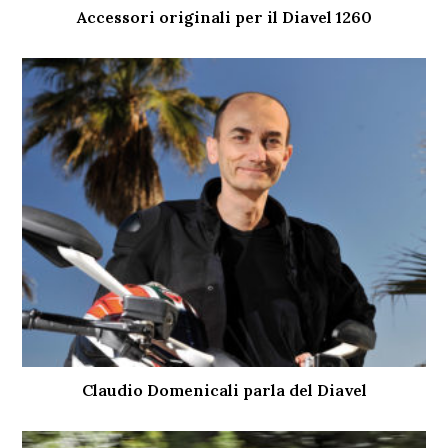
Accessori originali per il Diavel 1260
Claudio Domenicali parla del Diavel