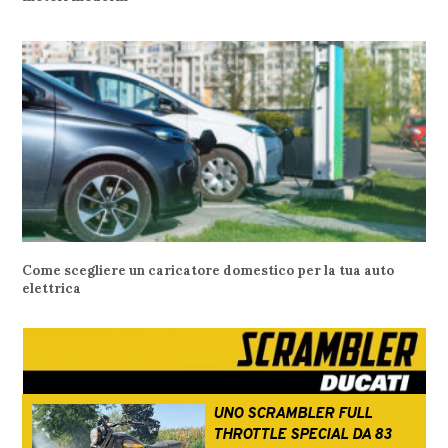
Come scegliere un caricatore domestico per la tua auto
elettrica
UNO SCRAMBLER FULL
THROTTLE SPECIAL DA 83