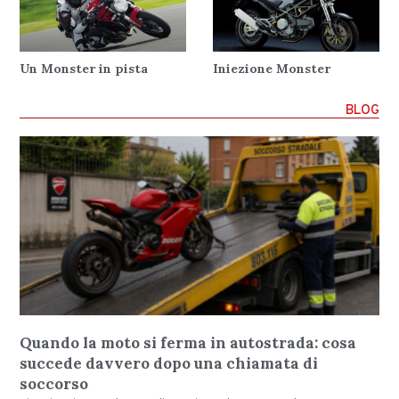
Un Monster in pista
Iniezione Monster
BLOG
Quando la moto si ferma in autostrada: cosa
succede davvero dopo una chiamata di
soccorso