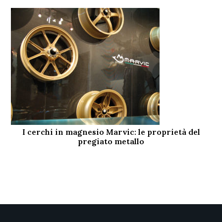
I cerchi in magnesio Marvic: le proprietà del
pregiato metallo