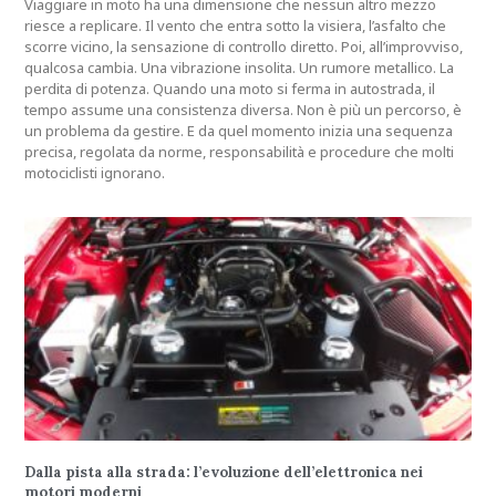
Viaggiare in moto ha una dimensione che nessun altro mezzo
riesce a replicare. Il vento che entra sotto la visiera, l’asfalto che
scorre vicino, la sensazione di controllo diretto. Poi, all’improvviso,
qualcosa cambia. Una vibrazione insolita. Un rumore metallico. La
perdita di potenza. Quando una moto si ferma in autostrada, il
tempo assume una consistenza diversa. Non è più un percorso, è
un problema da gestire. E da quel momento inizia una sequenza
precisa, regolata da norme, responsabilità e procedure che molti
motociclisti ignorano.
Dalla pista alla strada: l’evoluzione dell’elettronica nei
motori moderni