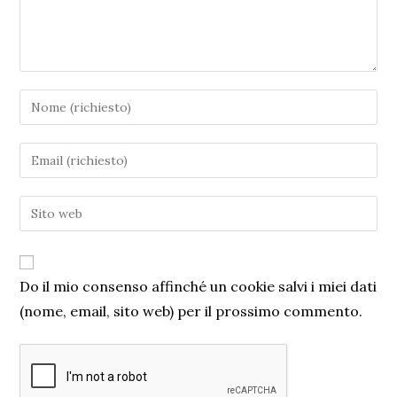
Do il mio consenso affinché un cookie salvi i miei dati
(nome, email, sito web) per il prossimo commento.