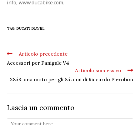
info, www.ducabike.com.
TAG:
DUCATI DIAVEL
Articolo precedente
Accessori per Panigale V4
Articolo successivo
X85R: una moto per gli 85 anni di Riccardo Pierobon
Lascia un commento