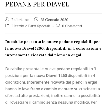
PEDANE PER DIAVEL
Redazione
28 Gennaio 2020
RIcambi e Parti Speciali
0 Commenti
Ducabike presenta le nuove pedane regolabili per
la nuova Diavel 1260, disponibili in 4 colorazioni e
interamente ricavate dal pieno in ergal.
Ducabike presenta le nuove pedane regolabili in 3
posizioni per la nuova
Diavel 1260
disponibili in 4
colorazioni. Interamente ricavate dal pieno in ergal
hanno le leve freno e cambio montate su cuscinetti a
sfere ad alte prestazioni, inoltre danno la possibilità
di rovesciare il cambio senza nessuna modifica. Per