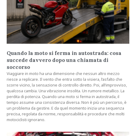
Quando la moto si ferma in autostrada: cosa
succede davvero dopo una chiamata di
soccorso
Viaggiare in moto ha una dimensione che nessun altro mezzo
riesce a replicare. Il vento che entra sotto la visiera, l’asfalto che
scorre vicino, la sensazione di controllo diretto. Poi, all’improvviso,
qualcosa cambia. Una vibrazione insolita. Un rumore metallico. La
perdita di potenza. Quando una moto si ferma in autostrada, il
tempo assume una consistenza diversa. Non è più un percorso, è
un problema da gestire. E da quel momento inizia una sequenza
precisa, regolata da norme, responsabilità e procedure che molti
motociclisti ignorano.