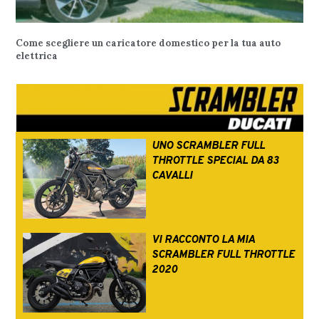
Come scegliere un caricatore domestico per la tua auto
elettrica
UNO SCRAMBLER FULL
THROTTLE SPECIAL DA 83
CAVALLI
VI RACCONTO LA MIA
SCRAMBLER FULL THROTTLE
2020