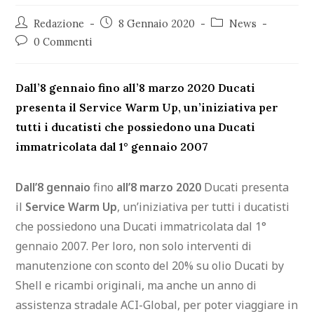
Redazione
8 Gennaio 2020
News
0 Commenti
Dall’8 gennaio fino all’8 marzo 2020 Ducati
presenta il Service Warm Up, un’iniziativa per
tutti i ducatisti che possiedono una Ducati
immatricolata dal 1° gennaio 2007
Dall’8 gennaio
fino
all’8 marzo 2020
Ducati presenta
il
Service Warm Up
, un’iniziativa per tutti i ducatisti
che possiedono una Ducati immatricolata dal 1°
gennaio 2007. Per loro, non solo interventi di
manutenzione con sconto del 20% su olio Ducati by
Shell e ricambi originali, ma anche un anno di
assistenza stradale ACI-Global, per poter viaggiare in