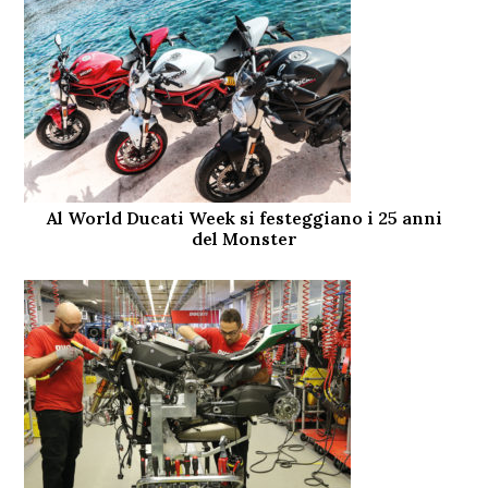
Al World Ducati Week si festeggiano i 25 anni
del Monster