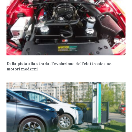
Dalla pista alla strada: l’evoluzione dell’elettronica nei
motori moderni