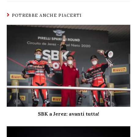
POTREBBE ANCHE PIACERTI
SBK a Jerez: avanti tutta!