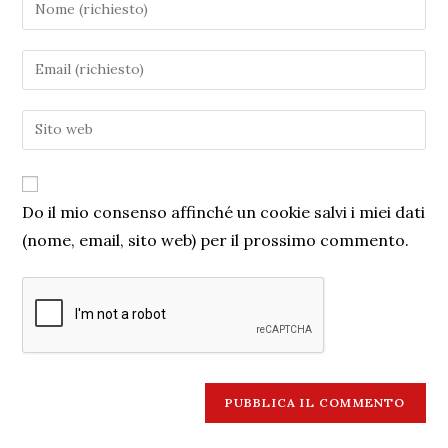
Do il mio consenso affinché un cookie salvi i miei dati
(nome, email, sito web) per il prossimo commento.