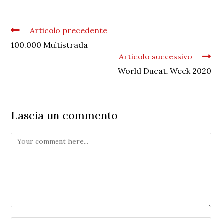
Articolo precedente
100.000 Multistrada
Articolo successivo
World Ducati Week 2020
Lascia un commento