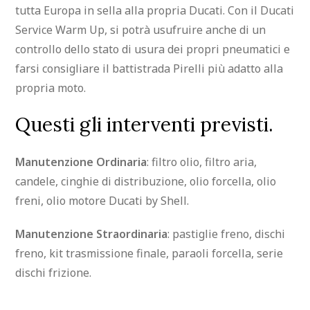
tutta Europa in sella alla propria Ducati. Con il Ducati
Service Warm Up, si potrà usufruire anche di un
controllo dello stato di usura dei propri pneumatici e
farsi consigliare il battistrada Pirelli più adatto alla
propria moto.
Questi gli interventi previsti.
Manutenzione Ordinaria
: filtro olio, filtro aria,
candele, cinghie di distribuzione, olio forcella, olio
freni, olio motore Ducati by Shell.
Manutenzione Straordinaria
: pastiglie freno, dischi
freno, kit trasmissione finale, paraoli forcella, serie
dischi frizione.