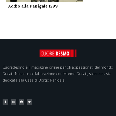
Addio alla Panigale 1299
Cuoredesmo è il magazine online per gli appassionati del mondo
Ducati. Nasce in collaborazione con Mondo Ducati, storica rivista
dedicata alla Casa di Borgo Panigale.