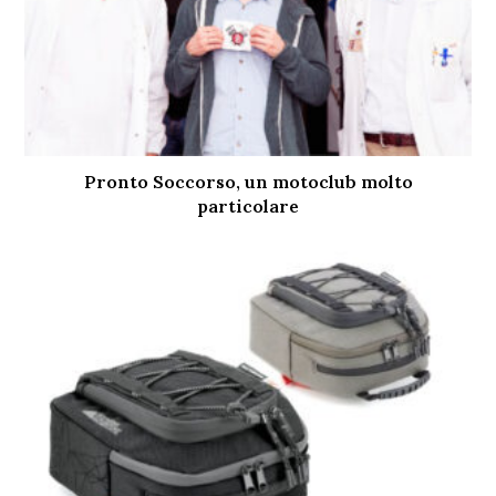
Pronto Soccorso, un motoclub molto
particolare