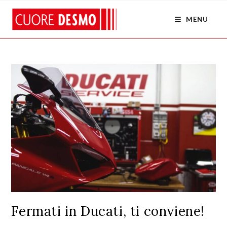
MENU
Fermati in Ducati, ti conviene!